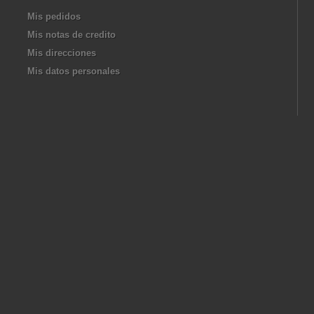
Mis pedidos
Mis notas de credito
Mis direcciones
Mis datos personales