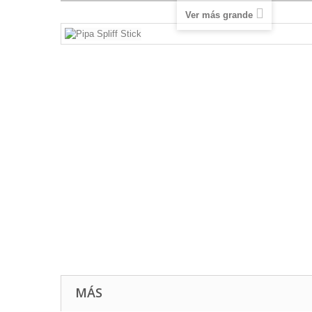
Ver más grande
MÁS