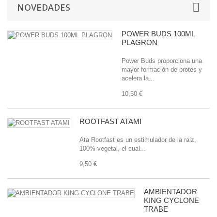
NOVEDADES
POWER BUDS 100ML
PLAGRON
Power Buds proporciona una
mayor formación de brotes y
acelera la...
10,50 €
ROOTFAST ATAMI
Ata Rootfast es un estimulador de la raiz,
100% vegetal, el cual...
9,50 €
AMBIENTADOR
KING CYCLONE
TRABE