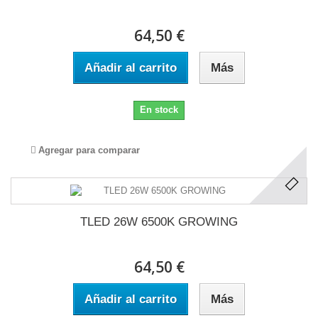
64,50 €
Añadir al carrito
Más
En stock
Agregar para comparar
TLED 26W 6500K GROWING
64,50 €
Añadir al carrito
Más