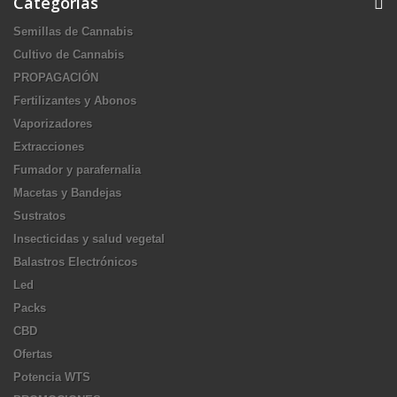
Categorías
Semillas de Cannabis
Cultivo de Cannabis
PROPAGACIÓN
Fertilizantes y Abonos
Vaporizadores
Extracciones
Fumador y parafernalia
Macetas y Bandejas
Sustratos
Insecticidas y salud vegetal
Balastros Electrónicos
Led
Packs
CBD
Ofertas
Potencia WTS