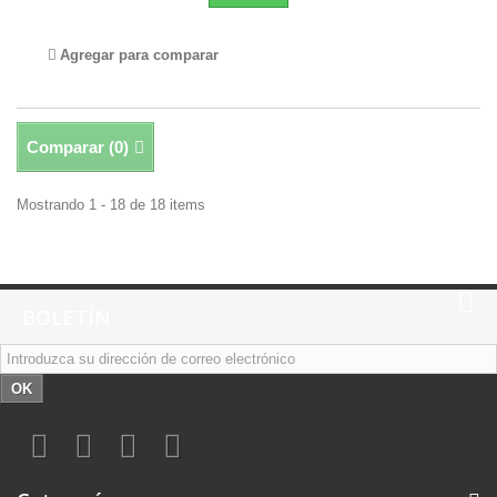
Agregar para comparar
Comparar (
0
)
Mostrando 1 - 18 de 18 items
BOLETÍN
OK