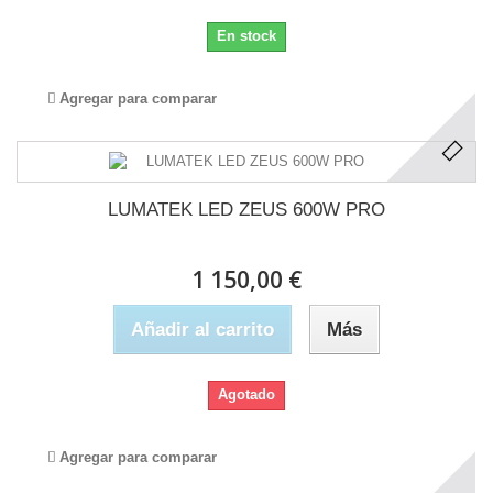
En stock
Agregar para comparar
LUMATEK LED ZEUS 600W PRO
1 150,00 €
Añadir al carrito
Más
Agotado
Agregar para comparar