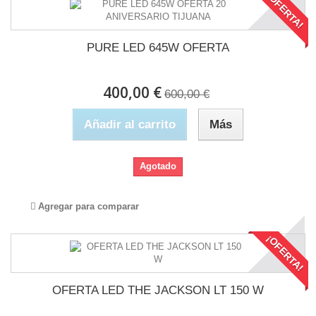
¡OFERTA!
PURE LED 645W OFERTA
400,00 €
600,00 €
Añadir al carrito
Más
Agotado
Agregar para comparar
¡OFERTA!
OFERTA LED THE JACKSON LT 150 W