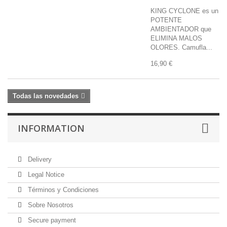
KING CYCLONE es un
POTENTE
AMBIENTADOR que
ELIMINA MALOS
OLORES. Camufla...
16,90 €
Todas las novedades
INFORMATION
Delivery
Legal Notice
Términos y Condiciones
Sobre Nosotros
Secure payment