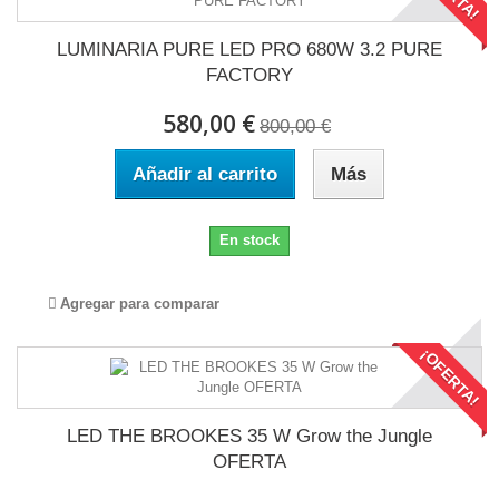
LUMINARIA PURE LED PRO 680W 3.2 PURE
FACTORY
580,00 €
800,00 €
Añadir al carrito
Más
En stock
Agregar para comparar
¡OFERTA!
LED THE BROOKES 35 W Grow the Jungle
OFERTA