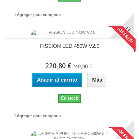
Agregar para comparar
¡OFERTA!
FISSION LED 480W V2.0
220,80 €
249,80 €
Añadir al carrito
Más
En stock
Agregar para comparar
¡OFERTA!