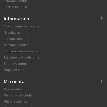
PROMOCIONES
PANES DE SETAS
Información
Promociones especiales
Novedades
¡Lo más vendido!
Nuestras tiendas
Contacte con nosotros
Términos y Condiciones
Sobre Nosotros
Mapa del sitio
Mi cuenta
Mis pedidos
Mis notas de credito
Mis direcciones