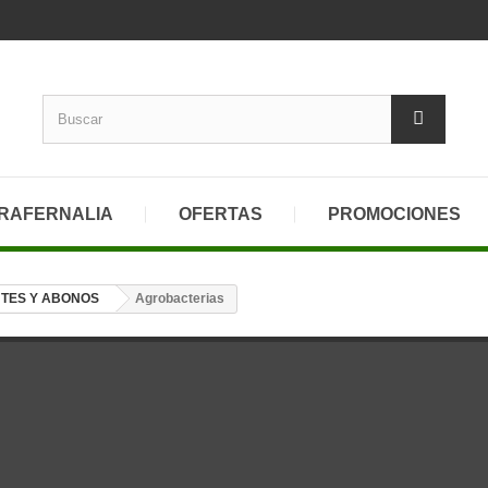
RAFERNALIA
OFERTAS
PROMOCIONES
NTES Y ABONOS
Agrobacterias