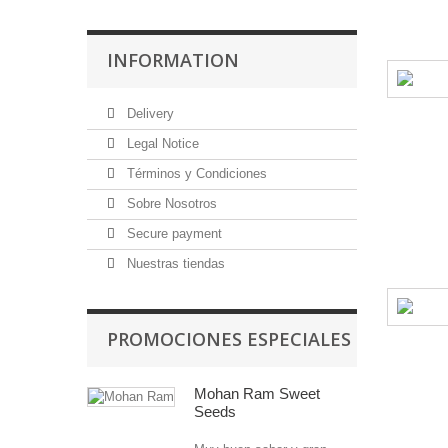
INFORMATION
Delivery
Legal Notice
Términos y Condiciones
Sobre Nosotros
Secure payment
Nuestras tiendas
PROMOCIONES ESPECIALES
Mohan Ram Sweet
Seeds