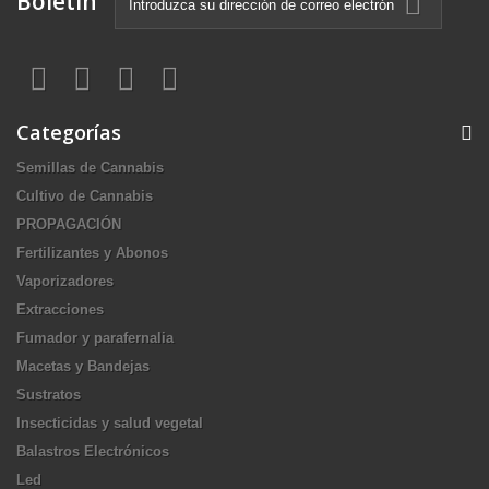
Boletín
Categorías
Semillas de Cannabis
Cultivo de Cannabis
PROPAGACIÓN
Fertilizantes y Abonos
Vaporizadores
Extracciones
Fumador y parafernalia
Macetas y Bandejas
Sustratos
Insecticidas y salud vegetal
Balastros Electrónicos
Led