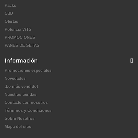
Packs
CBD
Ofertas
Potencia WTS
PROMOCIONES
PANES DE SETAS
Información
Promociones especiales
Novedades
¡Lo más vendido!
Nuestras tiendas
Contacte con nosotros
Términos y Condiciones
Sobre Nosotros
Mapa del sitio