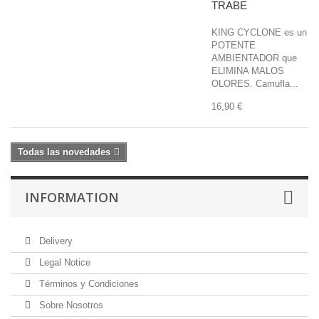
TRABE
KING CYCLONE es un
POTENTE
AMBIENTADOR que
ELIMINA MALOS
OLORES. Camufla...
16,90 €
Todas las novedades
INFORMATION
Delivery
Legal Notice
Términos y Condiciones
Sobre Nosotros