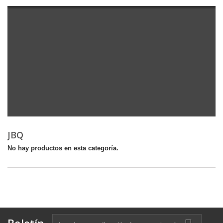
JBQ
No hay productos en esta categoría.