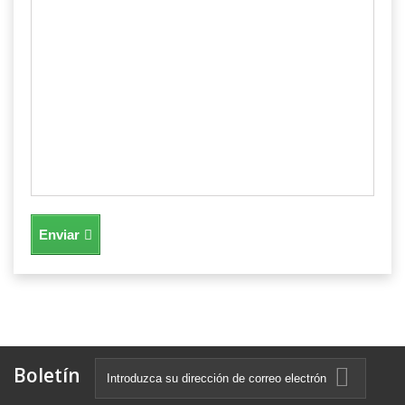
Enviar
Boletín