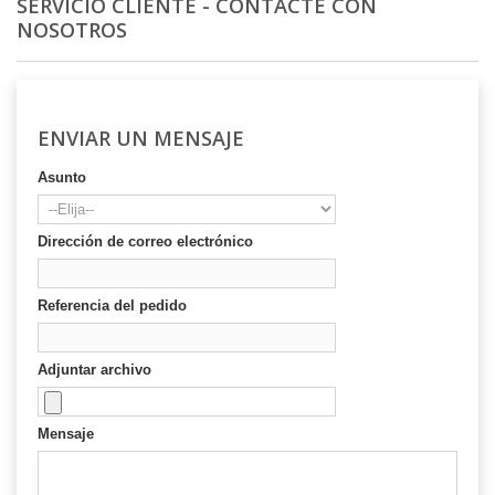
SERVICIO CLIENTE - CONTACTE CON
NOSOTROS
ENVIAR UN MENSAJE
Asunto
Dirección de correo electrónico
Referencia del pedido
Adjuntar archivo
Mensaje