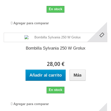
En stock
Agregar para comparar
Bombilla Sylvania 250 W Grolux
28,00 €
Añadir al carrito
Más
En stock
Agregar para comparar