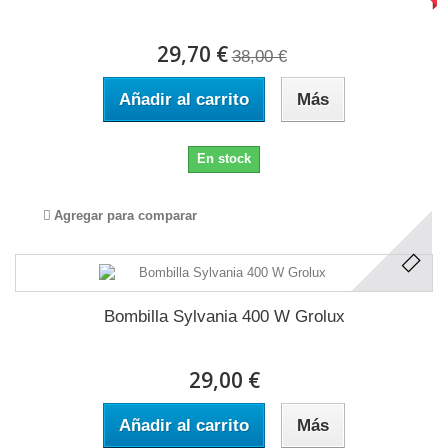
29,70 €
38,00 €
Añadir al carrito
Más
En stock
Agregar para comparar
Bombilla Sylvania 400 W Grolux
29,00 €
Añadir al carrito
Más