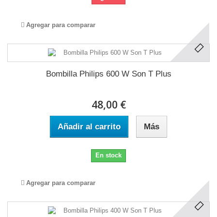
Agregar para comparar
Bombilla Philips 600 W Son T Plus
48,00 €
Añadir al carrito
Más
En stock
Agregar para comparar