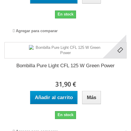
En stock
Agregar para comparar
Bombilla Pure Light CFL 125 W Green Power
31,90 €
Añadir al carrito
Más
En stock