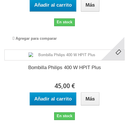
Añadir al carrito
Más
En stock
Agregar para comparar
Bombilla Philips 400 W HPIT Plus
45,00 €
Añadir al carrito
Más
En stock