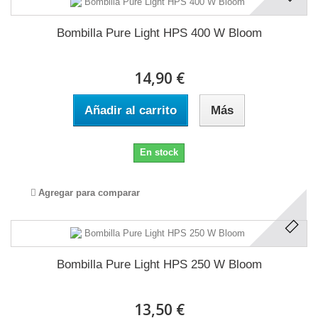
Bombilla Pure Light HPS 400 W Bloom
14,90 €
Añadir al carrito
Más
En stock
Agregar para comparar
Bombilla Pure Light HPS 250 W Bloom
13,50 €