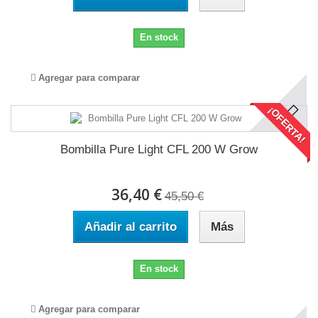
En stock
Agregar para comparar
¡OFERTA!
Bombilla Pure Light CFL 200 W Grow
36,40 €
45,50 €
Añadir al carrito
Más
En stock
Agregar para comparar