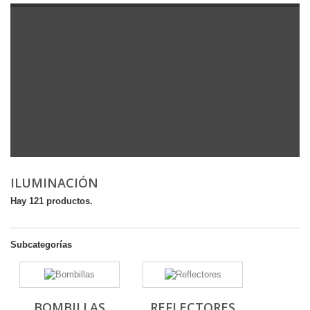
ILUMINACIÓN
Hay 121 productos.
Subcategorías
BOMBILLAS
REFLECTORES