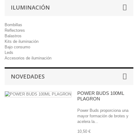
ILUMINACIÓN
Bombillas
Reflectores
Balastros
Kits de iluminación
Bajo consumo
Leds
Accesorios de iluminación
NOVEDADES
POWER BUDS 100ML
PLAGRON
Power Buds proporciona una
mayor formación de brotes y
acelera la...
10,50 €