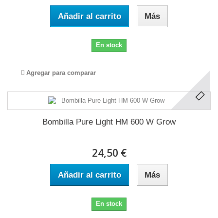
Añadir al carrito
Más
En stock
Agregar para comparar
Bombilla Pure Light HM 600 W Grow
24,50 €
Añadir al carrito
Más
En stock