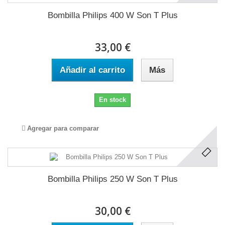
Bombilla Philips 400 W Son T Plus
33,00 €
Añadir al carrito
Más
En stock
Agregar para comparar
Bombilla Philips 250 W Son T Plus
30,00 €