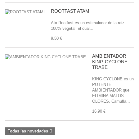
ROOTFAST ATAMI
Ata Rootfast es un estimulador de la raiz,
100% vegetal, el cual...
9,50 €
AMBIENTADOR
KING CYCLONE
TRABE
KING CYCLONE es un
POTENTE
AMBIENTADOR que
ELIMINA MALOS
OLORES. Camufla...
16,90 €
Todas las novedades