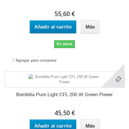
55,60 €
Añadir al carrito
Más
En stock
Agregar para comparar
Bombilla Pure Light CFL 200 W Green Power
45,50 €
Añadir al carrito
Más