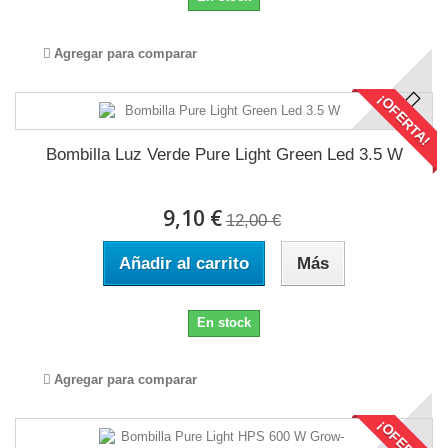
Agregar para comparar
¡OFERTA!
Bombilla Luz Verde Pure Light Green Led 3.5 W
9,10 €
12,00 €
Añadir al carrito
Más
En stock
Agregar para comparar
¡OFERTA!