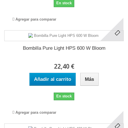
En stock
Agregar para comparar
Bombilla Pure Light HPS 600 W Bloom
22,40 €
Añadir al carrito
Más
En stock
Agregar para comparar