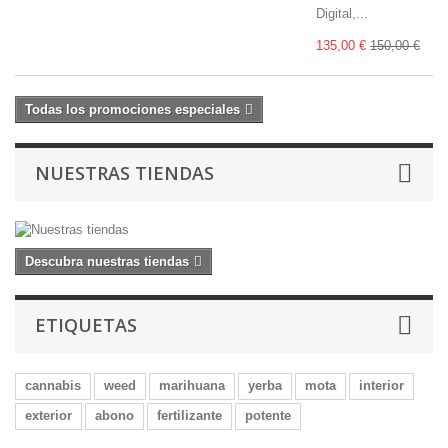
Digital,...
135,00 €
150,00 €
Todas los promociones especiales
NUESTRAS TIENDAS
Descubra nuestras tiendas
ETIQUETAS
cannabis
weed
marihuana
yerba
mota
interior
exterior
abono
fertilizante
potente