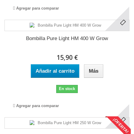
Agregar para comparar
Bombilla Pure Light HM 400 W Grow
15,90 €
Añadir al carrito
Más
En stock
Agregar para comparar
¡OFERTA!