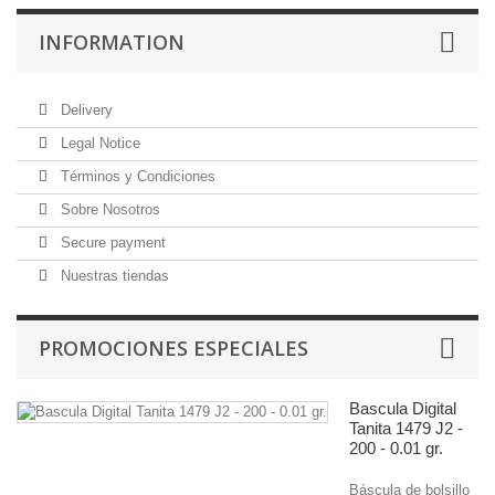
INFORMATION
Delivery
Legal Notice
Términos y Condiciones
Sobre Nosotros
Secure payment
Nuestras tiendas
PROMOCIONES ESPECIALES
Bascula Digital
Tanita 1479 J2 -
200 - 0.01 gr.
Báscula de bolsillo