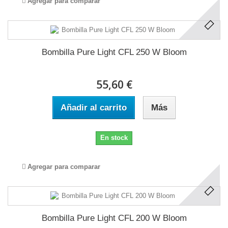
Agregar para comparar
Bombilla Pure Light CFL 250 W Bloom
55,60 €
Añadir al carrito
Más
En stock
Agregar para comparar
Bombilla Pure Light CFL 200 W Bloom