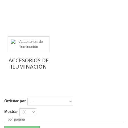
ACCESORIOS DE
ILUMINACIÓN
Ordenar por
Mostrar
por página