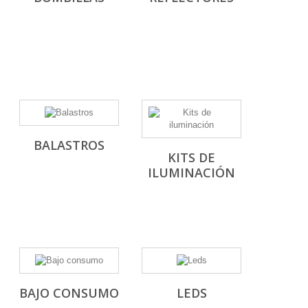
BALASTROS
KITS DE
ILUMINACIÓN
BAJO CONSUMO
LEDS