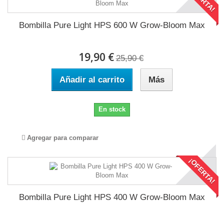
Bombilla Pure Light HPS 600 W Grow-Bloom Max
19,90 €
25,90 €
Añadir al carrito
Más
En stock
Agregar para comparar
¡OFERTA!
Bombilla Pure Light HPS 400 W Grow-Bloom Max