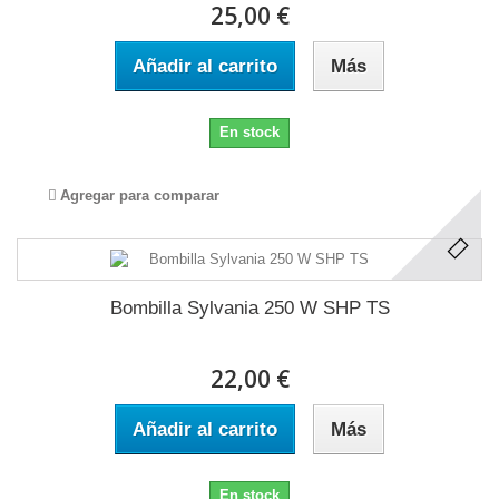
25,00 €
Añadir al carrito
Más
En stock
Agregar para comparar
Bombilla Sylvania 250 W SHP TS
22,00 €
Añadir al carrito
Más
En stock