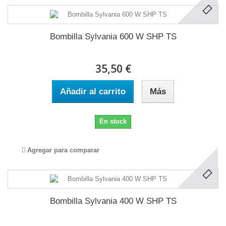
Bombilla Sylvania 600 W SHP TS
35,50 €
Añadir al carrito
Más
En stock
Agregar para comparar
Bombilla Sylvania 400 W SHP TS