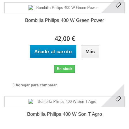
Bombilla Philips 400 W Green Power
42,00 €
Añadir al carrito
Más
En stock
Agregar para comparar
Bombilla Philips 400 W Son T Agro