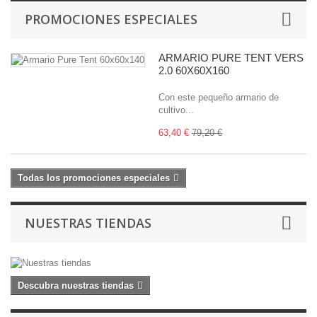
PROMOCIONES ESPECIALES
ARMARIO PURE TENT VERS
2.0 60X60X160
Con este pequeño armario de
cultivo...
63,40 €
79,20 €
Todas los promociones especiales
NUESTRAS TIENDAS
Descubra nuestras tiendas