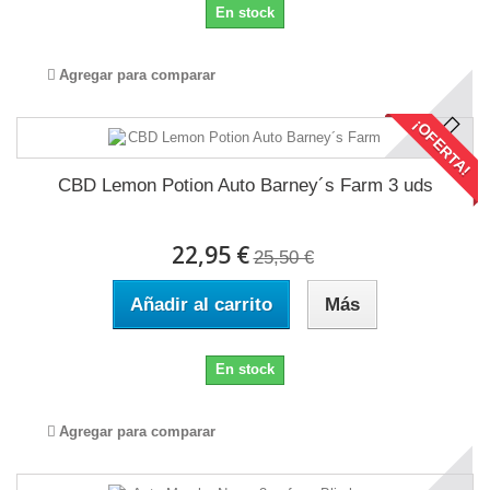
En stock
Agregar para comparar
¡OFERTA!
CBD Lemon Potion Auto Barney´s Farm 3 uds
22,95 €
25,50 €
Añadir al carrito
Más
En stock
Agregar para comparar