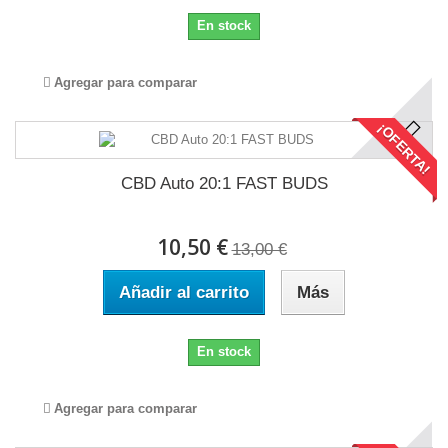
En stock
Agregar para comparar
¡OFERTA!
CBD Auto 20:1 FAST BUDS
10,50 €
13,00 €
Añadir al carrito
Más
En stock
Agregar para comparar