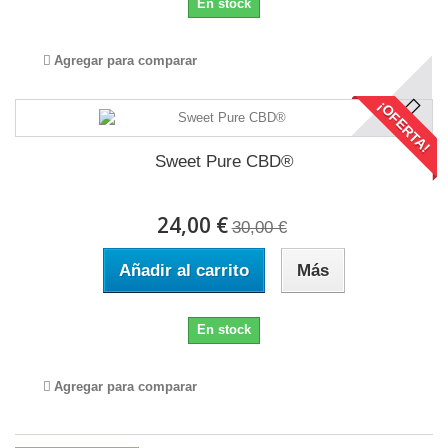
En stock
Agregar para comparar
¡OFERTA!
Sweet Pure CBD®
24,00 €
30,00 €
Añadir al carrito
Más
En stock
Agregar para comparar