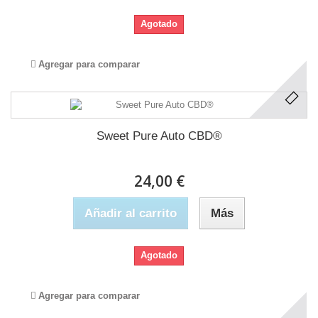
Agotado
Agregar para comparar
Sweet Pure Auto CBD®
24,00 €
Añadir al carrito
Más
Agotado
Agregar para comparar