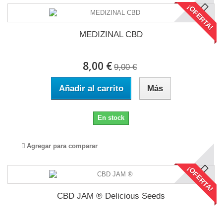
¡OFERTA!
MEDIZINAL CBD
8,00 €
9,00 €
Añadir al carrito
Más
En stock
Agregar para comparar
¡OFERTA!
CBD JAM ® Delicious Seeds