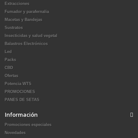
Extracciones
Fumador y parafernalia
Macetas y Bandejas
Sustratos
Insecticidas y salud vegetal
Balastros Electrónicos
Led
Packs
CBD
Ofertas
Potencia WTS
PROMOCIONES
PANES DE SETAS
Información
Promociones especiales
Novedades