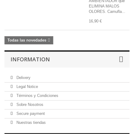
AMBIENTADOR que
ELIMINA MALOS
OLORES. Camufla...
16,90 €
Todas las novedades
INFORMATION
Delivery
Legal Notice
Términos y Condiciones
Sobre Nosotros
Secure payment
Nuestras tiendas