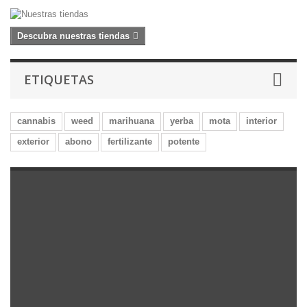
Descubra nuestras tiendas
ETIQUETAS
cannabis
weed
marihuana
yerba
mota
interior
exterior
abono
fertilizante
potente