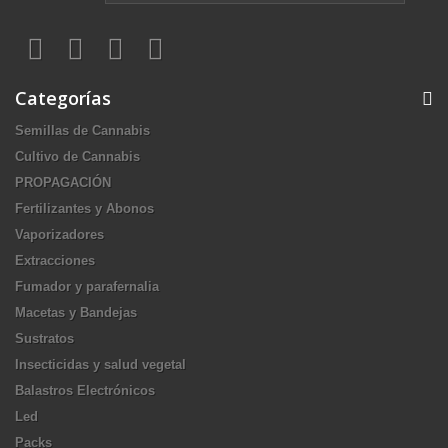
Categorías
Semillas de Cannabis
Cultivo de Cannabis
PROPAGACIÓN
Fertilizantes y Abonos
Vaporizadores
Extracciones
Fumador y parafernalia
Macetas y Bandejas
Sustratos
Insecticidas y salud vegetal
Balastros Electrónicos
Led
Packs