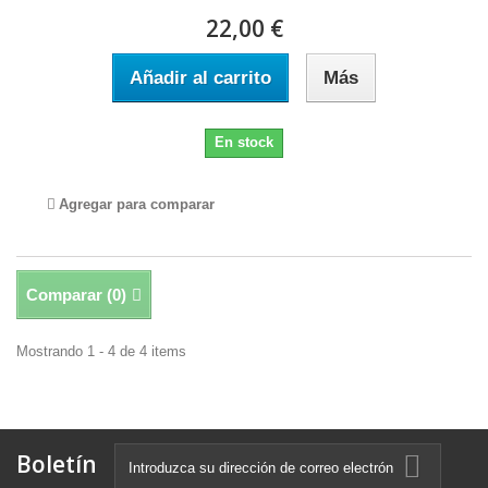
22,00 €
Añadir al carrito
Más
En stock
Agregar para comparar
Comparar (
0
)
Mostrando 1 - 4 de 4 items
Boletín