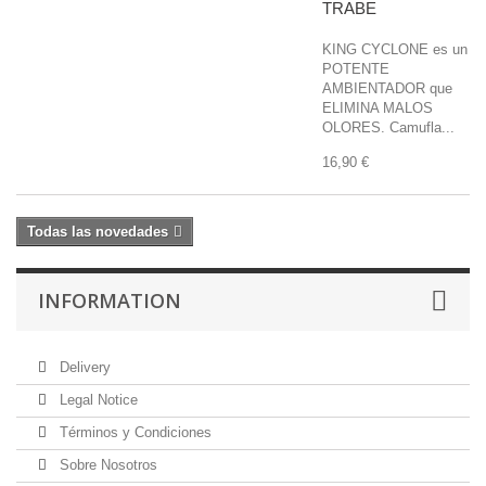
TRABE
KING CYCLONE es un
POTENTE
AMBIENTADOR que
ELIMINA MALOS
OLORES. Camufla...
16,90 €
Todas las novedades
INFORMATION
Delivery
Legal Notice
Términos y Condiciones
Sobre Nosotros