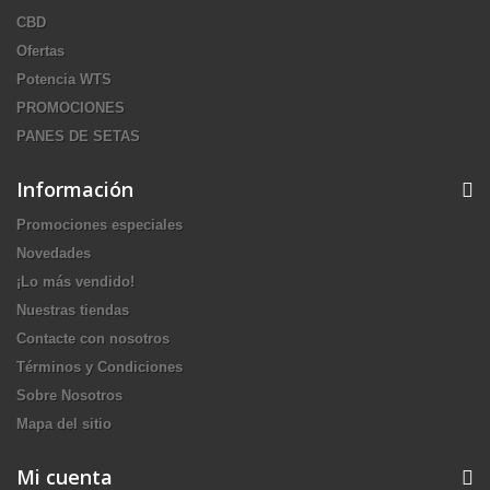
CBD
Ofertas
Potencia WTS
PROMOCIONES
PANES DE SETAS
Información
Promociones especiales
Novedades
¡Lo más vendido!
Nuestras tiendas
Contacte con nosotros
Términos y Condiciones
Sobre Nosotros
Mapa del sitio
Mi cuenta