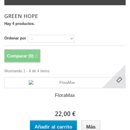
GREEN HOPE
Hay 4 productos.
Ordenar por
Comparar (
0
)
Mostrando 1 - 4 de 4 items
FloraMax
22,00 €
Añadir al carrito
Más