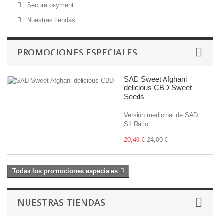
Secure payment
Nuestras tiendas
PROMOCIONES ESPECIALES
SAD Sweet Afghani
delicious CBD Sweet
Seeds
Versión medicinal de SAD
S1.Ratio...
20,40 €
24,00 €
Todas los promociones especiales
NUESTRAS TIENDAS