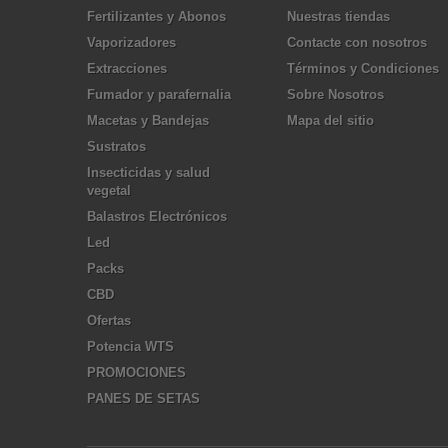
Fertilizantes y Abonos
Nuestras tiendas
Vaporizadores
Contacte con nosotros
Extracciones
Términos y Condiciones
Fumador y parafernalia
Sobre Nosotros
Macetas y Bandejas
Mapa del sitio
Sustratos
Insecticidas y salud
vegetal
Balastros Electrónicos
Led
Packs
CBD
Ofertas
Potencia WTS
PROMOCIONES
PANES DE SETAS