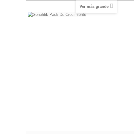
Ver más grande