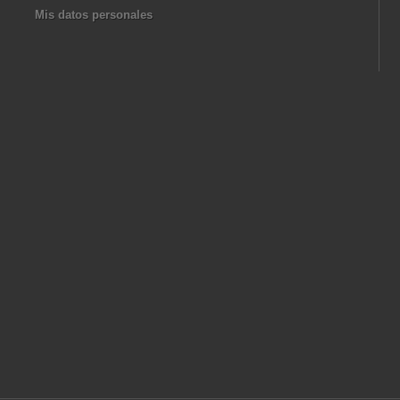
Mis datos personales