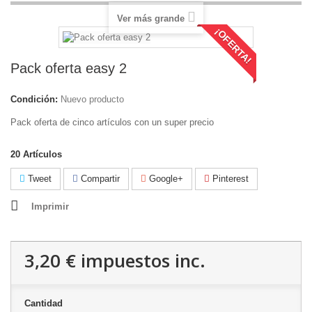
Ver más grande
¡OFERTA!
Pack oferta easy 2
Condición:
Nuevo producto
Pack oferta de cinco artículos con un super precio
20
Artículos
Tweet
Compartir
Google+
Pinterest
Imprimir
3,20 €
impuestos inc.
Cantidad