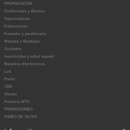
PROPAGACIÓN
Fertilizantes y Abonos
Vaporizadores
Extracciones
Fumador y parafernalia
Macetas y Bandejas
Sustratos
Insecticidas y salud vegetal
Balastros Electrónicos
Led
Packs
CBD
Ofertas
Potencia WTS
PROMOCIONES
PANES DE SETAS