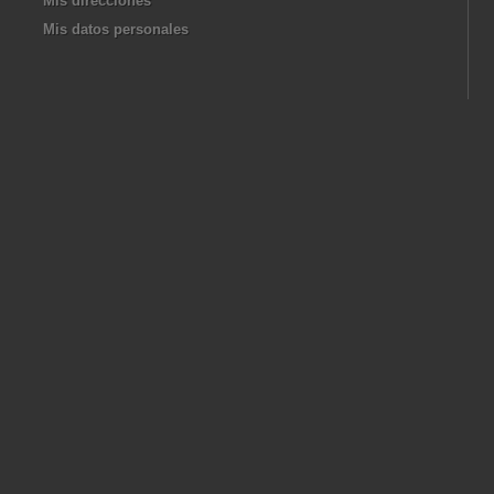
Mis direcciones
Mis datos personales