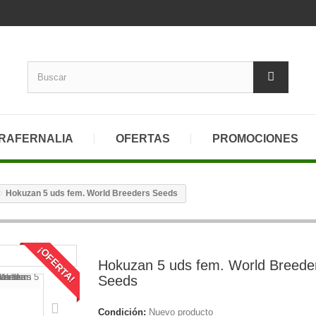
RAFERNALIA
OFERTAS
PROMOCIONES
Hokuzan 5 uds fem. World Breeders Seeds
¡OFERTA!
Hokuzan 5 uds fem. World Breede
Seeds
Condición:
Nuevo producto