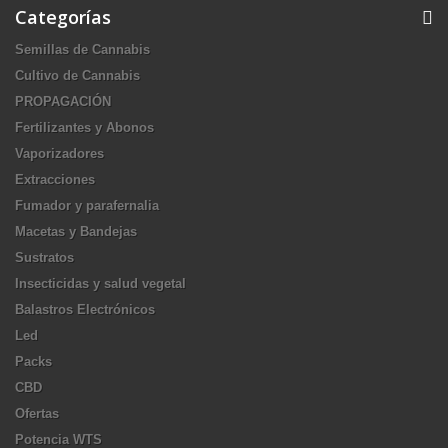
Categorías
Semillas de Cannabis
Cultivo de Cannabis
PROPAGACIÓN
Fertilizantes y Abonos
Vaporizadores
Extracciones
Fumador y parafernalia
Macetas y Bandejas
Sustratos
Insecticidas y salud vegetal
Balastros Electrónicos
Led
Packs
CBD
Ofertas
Potencia WTS