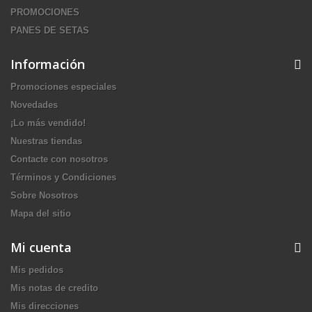
PROMOCIONES
PANES DE SETAS
Información
Promociones especiales
Novedades
¡Lo más vendido!
Nuestras tiendas
Contacte con nosotros
Términos y Condiciones
Sobre Nosotros
Mapa del sitio
Mi cuenta
Mis pedidos
Mis notas de credito
Mis direcciones