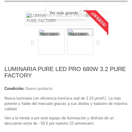
Ver más grande
¡OFERTA!
LUMINARIA PURE LED PRO 680W 3.2 PURE
FACTORY
Condición:
Nuevo producto
Nueva luminaria con eficiencia lumínica real de 3.23 μmol/J. La más
potente y fiable del mercado gracias a sus diodos y balastro de máxima
calidad.
Ven a la tienda a por este equipo de iluminación y disfruta de un
descuento extra de - 50 € por nuestro 23 aniversario.