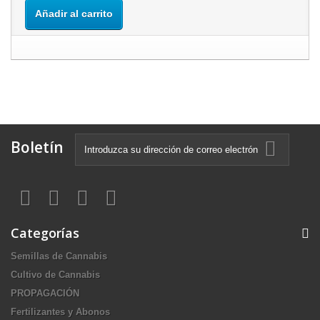
Añadir al carrito
Boletín
Categorías
Semillas de Cannabis
Cultivo de Cannabis
PROPAGACIÓN
Fertilizantes y Abonos