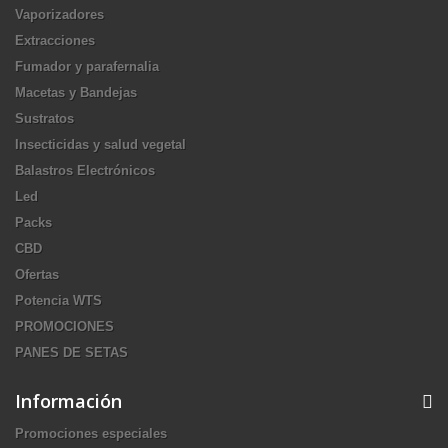
Vaporizadores
Extracciones
Fumador y parafernalia
Macetas y Bandejas
Sustratos
Insecticidas y salud vegetal
Balastros Electrónicos
Led
Packs
CBD
Ofertas
Potencia WTS
PROMOCIONES
PANES DE SETAS
Información
Promociones especiales